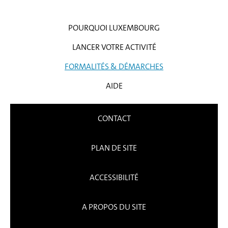
POURQUOI LUXEMBOURG
LANCER VOTRE ACTIVITÉ
FORMALITÉS & DÉMARCHES
AIDE
CONTACT
PLAN DE SITE
ACCESSIBILITÉ
A PROPOS DU SITE