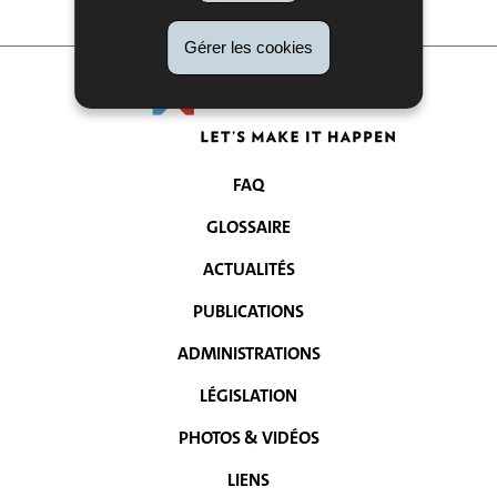
Gérer les cookies
FAQ
MENU
GLOSSAIRE
DE
ACTUALITÉS
NAVIGATION
PUBLICATIONS
ADMINISTRATIONS
LÉGISLATION
PHOTOS & VIDÉOS
LIENS