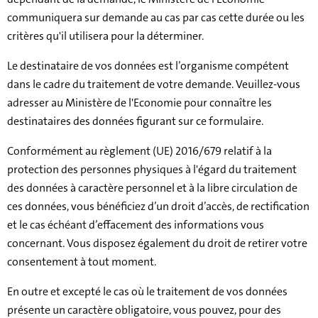
communiquera sur demande au cas par cas cette durée ou les
critères qu'il utilisera pour la déterminer.
Le destinataire de vos données est l’organisme compétent
dans le cadre du traitement de votre demande. Veuillez-vous
adresser au Ministère de l'Economie pour connaître les
destinataires des données figurant sur ce formulaire.
Conformément au règlement (UE) 2016/679 relatif à la
protection des personnes physiques à l'égard du traitement
des données à caractère personnel et à la libre circulation de
ces données, vous bénéficiez d’un droit d’accès, de rectification
et le cas échéant d’effacement des informations vous
concernant. Vous disposez également du droit de retirer votre
consentement à tout moment.
En outre et excepté le cas où le traitement de vos données
présente un caractère obligatoire, vous pouvez, pour des