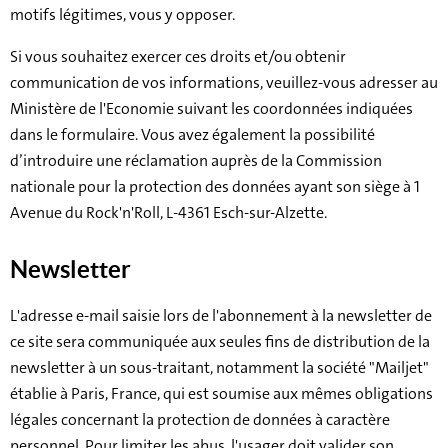
motifs légitimes, vous y opposer.
Si vous souhaitez exercer ces droits et/ou obtenir
communication de vos informations, veuillez-vous adresser au
Ministère de l'Economie suivant les coordonnées indiquées
dans le formulaire. Vous avez également la possibilité
d’introduire une réclamation auprès de la Commission
nationale pour la protection des données ayant son siège à 1
Avenue du Rock'n'Roll, L-4361 Esch-sur-Alzette.
Newsletter
L'adresse e-mail saisie lors de l'abonnement à la newsletter de
ce site sera communiquée aux seules fins de distribution de la
newsletter à un sous-traitant, notamment la société "Mailjet"
établie à Paris, France, qui est soumise aux mêmes obligations
légales concernant la protection de données à caractère
personnel. Pour limiter les abus, l'usager doit valider son