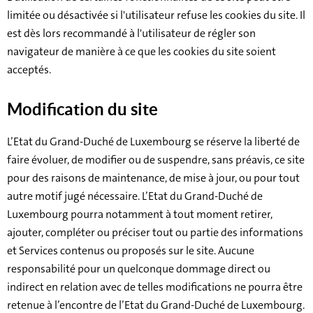
limitée ou désactivée si l'utilisateur refuse les cookies du site. Il
est dès lors recommandé à l'utilisateur de régler son
navigateur de manière à ce que les cookies du site soient
acceptés.
Modification du site
L’Etat du Grand-Duché de Luxembourg se réserve la liberté de
faire évoluer, de modifier ou de suspendre, sans préavis, ce site
pour des raisons de maintenance, de mise à jour, ou pour tout
autre motif jugé nécessaire. L’Etat du Grand-Duché de
Luxembourg pourra notamment à tout moment retirer,
ajouter, compléter ou préciser tout ou partie des informations
et Services contenus ou proposés sur le site. Aucune
responsabilité pour un quelconque dommage direct ou
indirect en relation avec de telles modifications ne pourra être
retenue à l’encontre de l’Etat du Grand-Duché de Luxembourg.