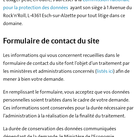
pour la protection des données
ayant son siège à 1 Avenue du
Rock'n'Roll, L-4361 Esch-sur-Alzette pour tout litige dans ce
domaine.
Formulaire de contact du site
Les informations qui vous concernent recueillies dans le
formulaire de contact du site font l’objet d’un traitement par
les ministères et administrations concernés (
listés ici
) afin de
mener à bien votre demande.
En remplissant le formulaire, vous acceptez que vos données
personnelles soient traitées dans le cadre de votre demande.
Ces informations sont conservées pour la durée nécessaire par
l’administration à la réalisation de la finalité du traitement.
La durée de conservation des données communiquées
dépendant de la demande, le Ministère de l'Economie