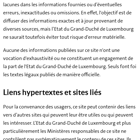
lacunes dans les informations fournies ou d’éventuelles
erreurs, inexactitudes ou omissions. En effet, l'objectif est de
diffuser des informations exactes et à jour provenant de
diverses sources, mais l’Etat du Grand-Duché de Luxembourg
ne saurait toutefois éviter tout risque d'erreur matérielle.
Aucune des informations publiées sur ce site n'ont une
vocation d'exhaustivité ou ne constituent un engagement de
la part de l'Etat du Grand-Duché de Luxembourg. Seuls font foi
les textes légaux publiés de manière officielle.
Liens hypertextes et sites liés
Pour la convenance des usagers, ce site peut contenir des liens
vers d’autres sites qui peuvent leur être utiles ou qui peuvent
les intéresser. L’Etat du Grand-Duché de Luxembourg et plus
particulièrement les Ministères responsables de ce site ne
contrôlent pas systématiquement le contenu de ces sites. Ils