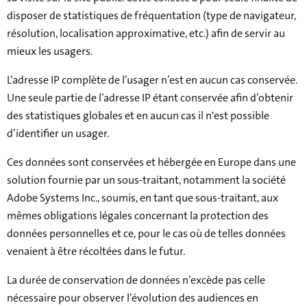
disposer de statistiques de fréquentation (type de navigateur,
résolution, localisation approximative, etc.) afin de servir au
mieux les usagers.
L’adresse IP complète de l’usager n’est en aucun cas conservée.
Une seule partie de l’adresse IP étant conservée afin d’obtenir
des statistiques globales et en aucun cas il n'est possible
d’identifier un usager.
Ces données sont conservées et hébergée en Europe dans une
solution fournie par un sous-traitant, notamment la société
Adobe Systems Inc., soumis, en tant que sous-traitant, aux
mêmes obligations légales concernant la protection des
données personnelles et ce, pour le cas où de telles données
venaient à être récoltées dans le futur.
La durée de conservation de données n’excède pas celle
nécessaire pour observer l’évolution des audiences en