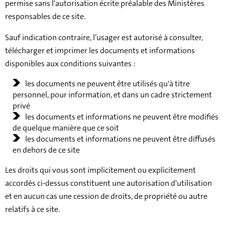
permise sans l'autorisation écrite préalable des Ministères
responsables de ce site.
Sauf indication contraire, l’usager est autorisé à consulter,
télécharger et imprimer les documents et informations
disponibles aux conditions suivantes :
les documents ne peuvent être utilisés qu'à titre
personnel, pour information, et dans un cadre strictement
privé
les documents et informations ne peuvent être modifiés
de quelque manière que ce soit
les documents et informations ne peuvent être diffusés
en dehors de ce site
Les droits qui vous sont implicitement ou explicitement
accordés ci-dessus constituent une autorisation d'utilisation
et en aucun cas une cession de droits, de propriété ou autre
relatifs à ce site.