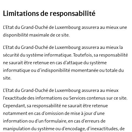
Limitations de responsabilité
L’Etat du Grand-Duché de Luxembourg assurera au mieux une
disponibilité maximale de ce site.
L’Etat du Grand-Duché de Luxembourg assurera au mieux la
sécurité du système informatique. Toutefois, sa responsabilité
ne saurait être retenue en cas d’attaque du système
informatique ou d’indisponibilité momentanée ou totale du
site.
L’Etat du Grand-Duché de Luxembourg assurera au mieux
l’exactitude des informations ou Services contenus sur ce site.
Cependant, sa responsabilité ne saurait être retenue
notamment en cas d’omission de mise à jour d’une
information ou d’un formulaire, en cas d’erreurs de
manipulation du système ou d’encodage, d’inexactitudes, de