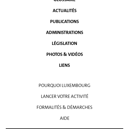
MENU
DE
ACTUALITÉS
NAVIGATION
PUBLICATIONS
ADMINISTRATIONS
LÉGISLATION
PHOTOS & VIDÉOS
LIENS
POURQUOI LUXEMBOURG
LANCER VOTRE ACTIVITÉ
FORMALITÉS & DÉMARCHES
AIDE