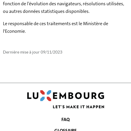
fonction de l’évolution des navigateurs, résolutions utilisées,
ou autres données statistiques disponibles.
Le responsable de ces traitements est le Ministère de
l'Economie.
Dernière mise à jour
09/11/2023
FAQ
GLOSSAIRE