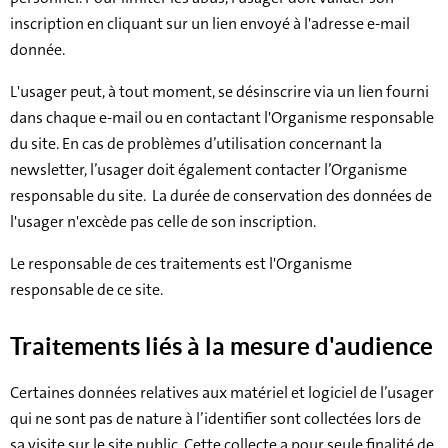
inscription en cliquant sur un lien envoyé à l'adresse e-mail
donnée.
L'usager peut, à tout moment, se désinscrire via un lien fourni
dans chaque e-mail ou en contactant l'Organisme responsable
du site. En cas de problèmes d’utilisation concernant la
newsletter, l’usager doit également contacter l’Organisme
responsable du site. La durée de conservation des données de
l'usager n'excède pas celle de son inscription.
Le responsable de ces traitements est l'Organisme
responsable de ce site.
Traitements liés à la mesure d'audience
Certaines données relatives aux matériel et logiciel de l’usager
qui ne sont pas de nature à l’identifier sont collectées lors de
sa visite sur le site public. Cette collecte a pour seule finalité de