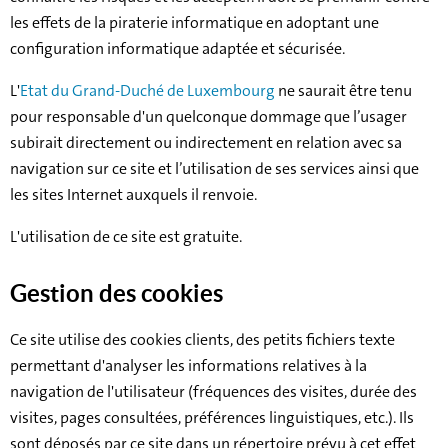
les effets de la piraterie informatique en adoptant une
configuration informatique adaptée et sécurisée.
L'
Etat du Grand-Duché de Luxembourg
ne saurait être tenu
pour responsable d'un quelconque dommage que l’usager
subirait directement ou indirectement en relation avec sa
navigation sur ce site et l’utilisation de ses services ainsi que
les sites Internet auxquels il renvoie.
L'utilisation de ce site est gratuite.
Gestion des cookies
Ce site utilise des cookies clients, des petits fichiers texte
permettant d'analyser les informations relatives à la
navigation de l'utilisateur (fréquences des visites, durée des
visites, pages consultées, préférences linguistiques, etc.). Ils
sont déposés par ce site dans un répertoire prévu à cet effet