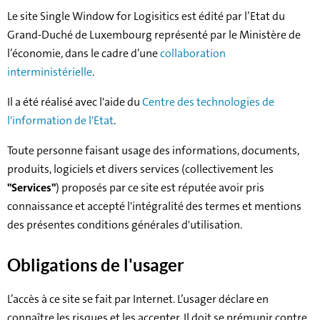
Le site Single Window for Logisitics est édité par l’Etat du
Grand-Duché de Luxembourg représenté par le Ministère de
l’économie, dans le cadre d’une
collaboration
interministérielle
.
Il a été réalisé avec l'aide du
Centre des technologies de
l'information de l'Etat
.
Toute personne faisant usage des informations, documents,
produits, logiciels et divers services (collectivement les
"Services"
) proposés par ce site est réputée avoir pris
connaissance et accepté l'intégralité des termes et mentions
des présentes conditions générales d'utilisation.
Obligations de l'usager
L’accès à ce site se fait par Internet. L’usager déclare en
connaître les risques et les accepter. Il doit se prémunir contre