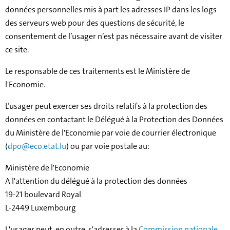
données personnelles mis à part les adresses IP dans les logs
des serveurs web pour des questions de sécurité, le
consentement de l’usager n’est pas nécessaire avant de visiter
ce site.
Le responsable de ces traitements est le Ministère de
l'Economie.
L’usager peut exercer ses droits relatifs à la protection des
données en contactant le Délégué à la Protection des Données
du Ministère de l'Economie par voie de courrier électronique
(
dpo@eco.etat.lu
) ou par voie postale au:
Ministère de l'Economie
A l'attention du délégué à la protection des données
19-21 boulevard Royal
L-2449 Luxembourg
L'usager peut, en outre, s'adresser à la
Commission nationale