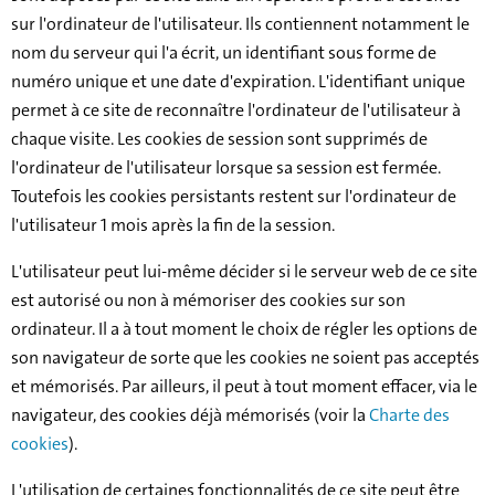
sur l'ordinateur de l'utilisateur. Ils contiennent notamment le
nom du serveur qui l'a écrit, un identifiant sous forme de
numéro unique et une date d'expiration. L'identifiant unique
permet à ce site de reconnaître l'ordinateur de l'utilisateur à
chaque visite. Les cookies de session sont supprimés de
l'ordinateur de l'utilisateur lorsque sa session est fermée.
Toutefois les cookies persistants restent sur l'ordinateur de
l'utilisateur 1 mois après la fin de la session.
L'utilisateur peut lui-même décider si le serveur web de ce site
est autorisé ou non à mémoriser des cookies sur son
ordinateur. Il a à tout moment le choix de régler les options de
son navigateur de sorte que les cookies ne soient pas acceptés
et mémorisés. Par ailleurs, il peut à tout moment effacer, via le
navigateur, des cookies déjà mémorisés (voir la
Charte des
cookies
).
L'utilisation de certaines fonctionnalités de ce site peut être