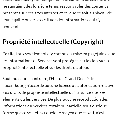
ne sauraient dès lors être tenus responsables des contenus
présentés sur ces sites Internet et ce, que ce soit au niveau de
leur légalité ou de l'exactitude des informations qui s'y
trouvent.
Propriété intellectuelle (Copyright)
Ce site, tous ses éléments (y compris la mise en page) ainsi que
les informations et Services sont protégés par les lois sur la
propriété intellectuelle et sur les droits d’auteur.
Sauf indication contraire, l’Etat du Grand-Duché de
Luxembourg n'accorde aucune licence ou autorisation relative
aux droits de propriété intellectuelle qu'il a sur ce site, ses
éléments ou les Services. De plus, aucune reproduction des
informations ou Services, totale ou partielle, sous quelque
forme que ce soit et par quelque moyen que ce soit, n'est