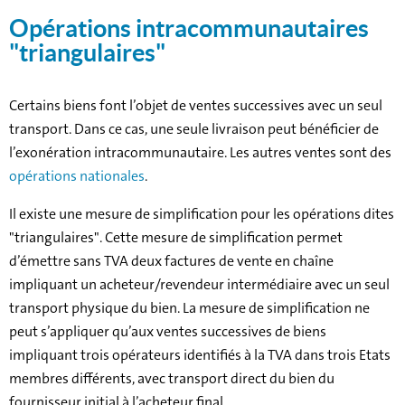
Opérations intracommunautaires
"triangulaires"
Certains biens font l’objet de ventes successives avec un seul
transport. Dans ce cas, une seule livraison peut bénéficier de
l’exonération intracommunautaire. Les autres ventes sont des
opérations nationales
.
Il existe une mesure de simplification pour les opérations dites
"triangulaires". Cette mesure de simplification permet
d’émettre sans TVA deux factures de vente en chaîne
impliquant un acheteur/revendeur intermédiaire avec un seul
transport physique du bien. La mesure de simplification ne
peut s’appliquer qu’aux ventes successives de biens
impliquant trois opérateurs identifiés à la TVA dans trois Etats
membres différents, avec transport direct du bien du
fournisseur initial à l’acheteur final.