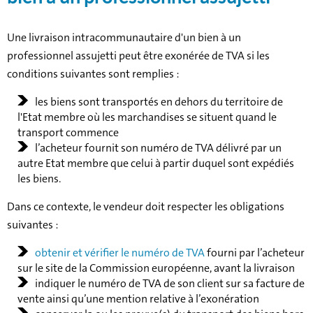
Une livraison intracommunautaire d'un bien à un
professionnel assujetti peut être exonérée de TVA si les
conditions suivantes sont remplies :
les biens sont transportés en dehors du territoire de
l'Etat membre où les marchandises se situent quand le
transport commence
l’acheteur fournit son numéro de TVA délivré par un
autre Etat membre que celui à partir duquel sont expédiés
les biens.
Dans ce contexte, le vendeur doit respecter les obligations
suivantes :
obtenir et vérifier le numéro de TVA
fourni par l’acheteur
sur le site de la Commission européenne, avant la livraison
indiquer le numéro de TVA de son client sur sa facture de
vente ainsi qu’une mention relative à l’exonération