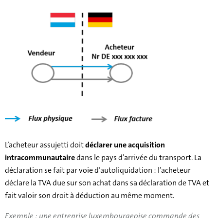
L’acheteur assujetti doit
déclarer une acquisition
intracommunautaire
dans le pays d’arrivée du transport. La
déclaration se fait par voie d’autoliquidation : l’acheteur
déclare la TVA due sur son achat dans sa déclaration de TVA et
fait valoir son droit à déduction au même moment.
Exemple : une entreprise luxembourgeoise commande des