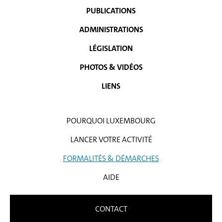
NAVIGATION
PUBLICATIONS
ADMINISTRATIONS
LÉGISLATION
PHOTOS & VIDÉOS
LIENS
POURQUOI LUXEMBOURG
LANCER VOTRE ACTIVITÉ
FORMALITÉS & DÉMARCHES
AIDE
CONTACT