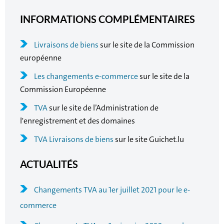
INFORMATIONS COMPLÉMENTAIRES
Livraisons de biens
sur le site de la Commission
européenne
Les changements e-commerce
sur le site de la
Commission Européenne
TVA
sur le site de l’Administration de
l'enregistrement et des domaines
TVA Livraisons de biens
sur le site Guichet.lu
ACTUALITÉS
Changements TVA au 1er juillet 2021 pour le e-
commerce