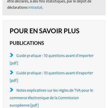
être déclarés, à des fins statistiques, par le dépôt de
déclarations
.
Intrastat
POUR EN SAVOIR PLUS
PUBLICATIONS
Guide pratique : 10 questions avant d'importer
[pdf]
Guide pratique : 10 questions avant d'exporter
[pdf]
Notes explicatives sur les règles de TVA pour le
commerce électronique de la Commission
européenne [pdf]