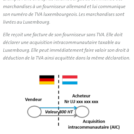
marchandises à un fournisseur allemand et lui communique
son numéro de TVA luxembourgeois. Les marchandises sont
livrées au Luxembourg.
Elle reçoit une facture de son fournisseur sans TVA. Elle doit
déclarer une acquisition intracommunautaire taxable au
Luxembourg. Elle peut immédiatement faire valoir son droit à
déduction de la TVA ainsi acquittée dans la même déclaration.