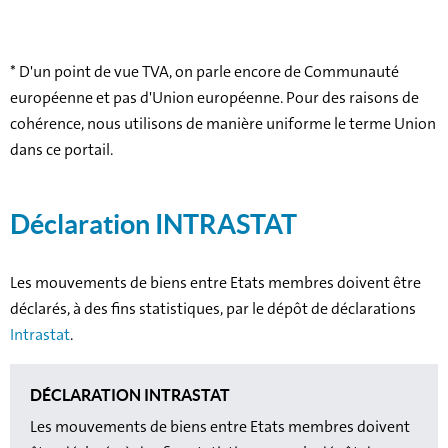
* D'un point de vue TVA, on parle encore de Communauté
européenne et pas d'Union européenne. Pour des raisons de
cohérence, nous utilisons de manière uniforme le terme Union
dans ce portail.
Déclaration INTRASTAT
Les mouvements de biens entre Etats membres doivent être
déclarés, à des fins statistiques, par le dépôt de déclarations
Intrastat
.
DÉCLARATION INTRASTAT
Les mouvements de biens entre Etats membres doivent