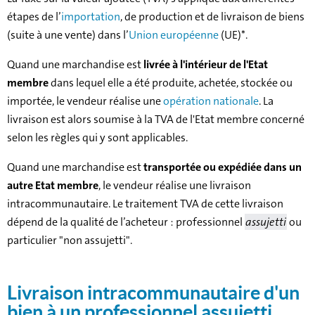
étapes de l’
importation
, de production et de livraison de biens
(suite à une vente) dans l’
Union européenne
(UE)*.
Quand une marchandise est
livrée à l'intérieur de l'Etat
membre
dans lequel elle a été produite, achetée, stockée ou
importée, le vendeur réalise une
opération nationale
. La
livraison est alors soumise à la TVA de l'Etat membre concerné
selon les règles qui y sont applicables.
Quand une marchandise est
transportée ou expédiée dans un
autre Etat membre
, le vendeur réalise une livraison
intracommunautaire. Le traitement TVA de cette livraison
dépend de la qualité de l’acheteur : professionnel
assujetti
ou
particulier "non assujetti".
Livraison intracommunautaire d'un
bien à un professionnel assujetti