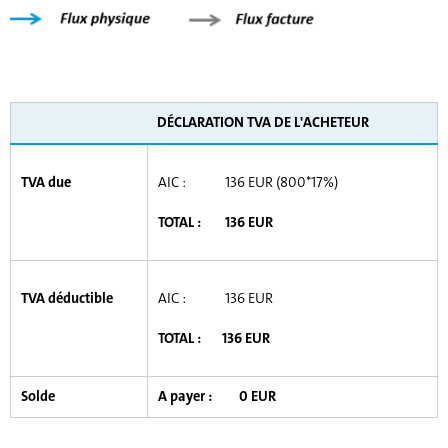
DÉCLARATION TVA DE L'ACHETEUR
TVA due
AIC : 136 EUR (800*17%)
TOTAL : 136 EUR
TVA déductible
AIC : 136 EUR
TOTAL : 136 EUR
Solde
A payer :
0 EUR