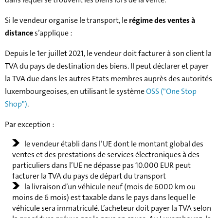
Si le vendeur organise le transport, le
régime des ventes à
distance
s’applique :
Depuis le 1er juillet 2021, le vendeur doit facturer à son client la
TVA du pays de destination des biens. Il peut déclarer et payer
la TVA due dans les autres Etats membres auprès des autorités
luxembourgeoises, en utilisant le système
OSS ("One Stop
Shop")
.
Par exception :
le vendeur établi dans l’UE dont le montant global des
ventes et des prestations de services électroniques à des
particuliers dans l’UE ne dépasse pas 10.000 EUR peut
facturer la TVA du pays de départ du transport
la livraison d’un véhicule neuf (mois de 6000 km ou
moins de 6 mois) est taxable dans le pays dans lequel le
véhicule sera immatriculé. L’acheteur doit payer la TVA selon