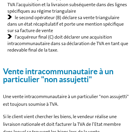
TVA l’acquisition et la livraison subséquente dans des lignes
spécifiques au régime triangulaire
le second opérateur (B) déclare sa vente triangulaire
dans un état récapitulatif et porte une mention spécifique
sur sa facture de vente
l’acquéreur final (C) doit déclarer une acquisition
intracommunautaire dans sa déclaration de TVA en tant que
redevable final de la taxe.
Vente intracommunautaire à un
particulier "non assujetti"
Une vente intracommunautaire à un particulier "non assujetti"
est toujours soumise à TVA.
Si le client vient chercher les biens, le vendeur réalise une
livraison nationale et doit facturer la TVA de l’Etat membre
dans lequel se trouvent les biens lors de la vente.