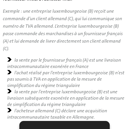
Exemple : une entreprise luxembourgeoise (B) reçoit une
commande d’un client allemand (C), qui lui communique son
numéro de TVA allemand. L’entreprise luxembourgeoise (B)
passe commande des marchandises à un fournisseur français
(A) et lui demande de livrer directement son client allemand
(C).
la vente par le fournisseur français (A) est une livraison
intracommunautaire exonérée en France
l’achat réalisé par l’entreprise luxembourgeoise (B) n’est
pas soumis à TVA en application de la mesure de
simplification du régime triangulaire
la vente par l’entreprise luxembourgeoise (B) est une
livraison subséquente exonérée en application de la mesure
de simplification du régime triangulaire
l’acheteur allemand (C) déclare une acquisition
intracommunautaire taxable en Allemagne.