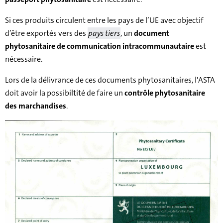
Si ces produits circulent entre les pays de l’UE avec objectif
d’être exportés vers des
pays tiers
, un
document
phytosanitaire de communication intracommunautaire
est
nécessaire.
Lors de la délivrance de ces documents phytosanitaires, l'ASTA
doit avoir la possibiltité de faire un
contrôle phytosanitaire
des marchandises
.