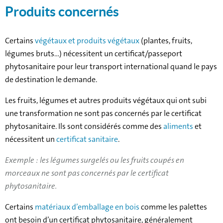
Produits concernés
Certains
végétaux et produits végétaux
(plantes, fruits,
légumes bruts…) nécessitent un certificat/passeport
phytosanitaire pour leur transport international quand le pays
de destination le demande.
Les fruits, légumes et autres produits végétaux qui ont subi
une transformation ne sont pas concernés par le certificat
phytosanitaire. Ils sont considérés comme des
aliments
et
nécessitent un
certificat sanitaire
.
Exemple : les légumes surgelés ou les fruits coupés en
morceaux ne sont pas concernés par le certificat
phytosanitaire.
Certains
matériaux d’emballage en bois
comme les palettes
ont besoin d’un certificat phytosanitaire, généralement