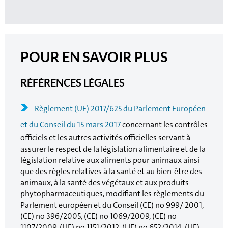
POUR EN SAVOIR PLUS
RÉFÉRENCES LÉGALES
Règlement (UE) 2017/625 du Parlement Européen
et du Conseil du 15 mars 2017
concernant les contrôles
officiels et les autres activités officielles servant à
assurer le respect de la législation alimentaire et de la
législation relative aux aliments pour animaux ainsi
que des règles relatives à la santé et au bien-être des
animaux, à la santé des végétaux et aux produits
phytopharmaceutiques, modifiant les règlements du
Parlement européen et du Conseil (CE) no 999/ 2001,
(CE) no 396/2005, (CE) no 1069/2009, (CE) no
1107/2009, (UE) no 1151/2012, (UE) no 652/2014, (UE)