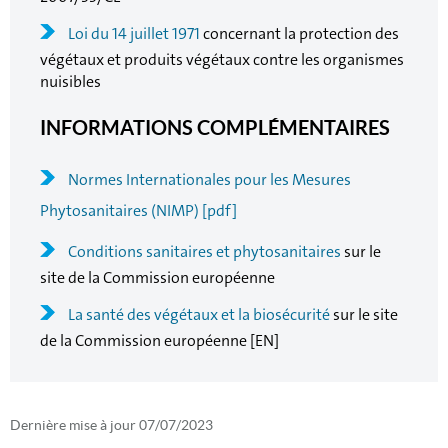
Loi du 14 juillet 1971
concernant la protection des
végétaux et produits végétaux contre les organismes
nuisibles
INFORMATIONS COMPLÉMENTAIRES
Normes Internationales pour les Mesures
Phytosanitaires (NIMP) [pdf]
Conditions sanitaires et phytosanitaires
sur le
site de la Commission européenne
La santé des végétaux et la biosécurité
sur le site
de la Commission européenne [EN]
Dernière mise à jour
07/07/2023