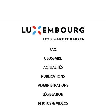
FAQ
MENU
GLOSSAIRE
DE
ACTUALITÉS
NAVIGATION
PUBLICATIONS
ADMINISTRATIONS
LÉGISLATION
PHOTOS & VIDÉOS