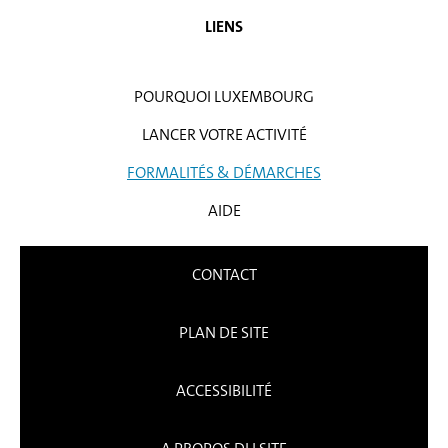
LIENS
POURQUOI LUXEMBOURG
LANCER VOTRE ACTIVITÉ
FORMALITÉS & DÉMARCHES
AIDE
CONTACT
PLAN DE SITE
ACCESSIBILITÉ