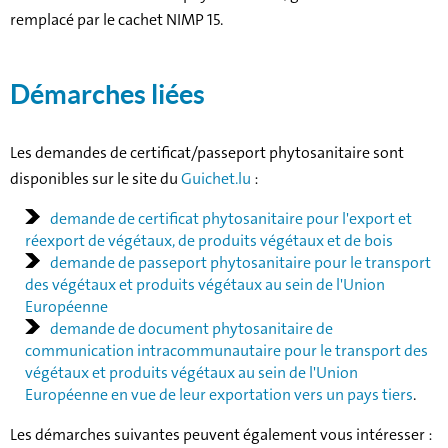
remplacé par le cachet NIMP 15.
Démarches liées
Les demandes de certificat/passeport phytosanitaire sont
disponibles sur le site du
Guichet.lu
:
demande de certificat phytosanitaire pour l'export et
réexport de végétaux, de produits végétaux et de bois
demande de passeport phytosanitaire pour le transport
des végétaux et produits végétaux au sein de l'Union
Européenne
demande de document phytosanitaire de
communication intracommunautaire pour le transport des
végétaux et produits végétaux au sein de l'Union
Européenne en vue de leur exportation vers un pays tiers
.
Les démarches suivantes peuvent également vous intéresser :